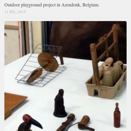
Outdoor playground project in Arendonk, Belgium.
11 JUL, 2015