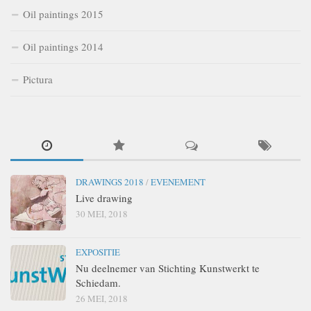
Oil paintings 2015
Oil paintings 2014
Pictura
DRAWINGS 2018
/
EVENEMENT
Live drawing
30 MEI, 2018
EXPOSITIE
Nu deelnemer van Stichting Kunstwerkt te
Schiedam.
26 MEI, 2018