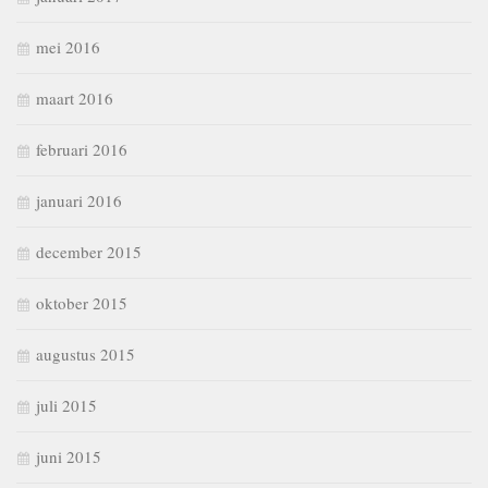
mei 2016
maart 2016
februari 2016
januari 2016
december 2015
oktober 2015
augustus 2015
juli 2015
juni 2015