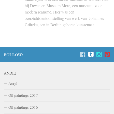
bij Deventer; Museum More, een museum voor
modern realisme. Hier was een
overzichtstentoonstelling van werk van Johannes
Grützke, een in Berlijn geboren kunstenaar...
FOLLOW:
ANDIE
Acryl
Oil paintings 2017
Oil paintings 2016