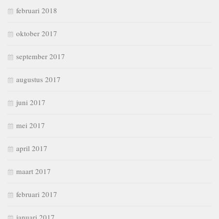
februari 2018
oktober 2017
september 2017
augustus 2017
juni 2017
mei 2017
april 2017
maart 2017
februari 2017
januari 2017