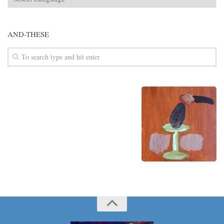
AND-THESE