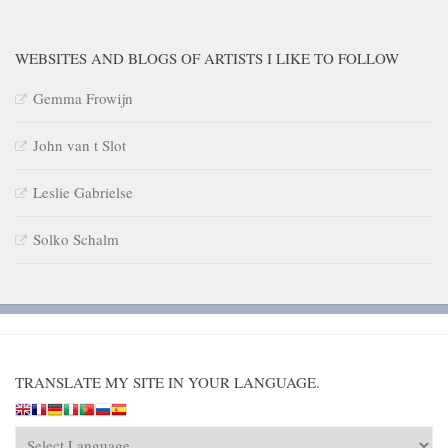
WEBSITES AND BLOGS OF ARTISTS I LIKE TO FOLLOW
Gemma Frowijn
John van t Slot
Leslie Gabrielse
Solko Schalm
TRANSLATE MY SITE IN YOUR LANGUAGE.