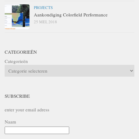
PROJECTS
Aankondiging Colorfield Performance
25 MEI, 2018
CATEGORIEËN
Categorieën
SUBSCRIBE
enter your email adress
Naam