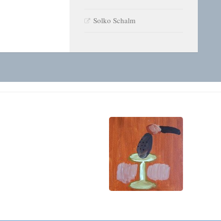
Solko Schalm