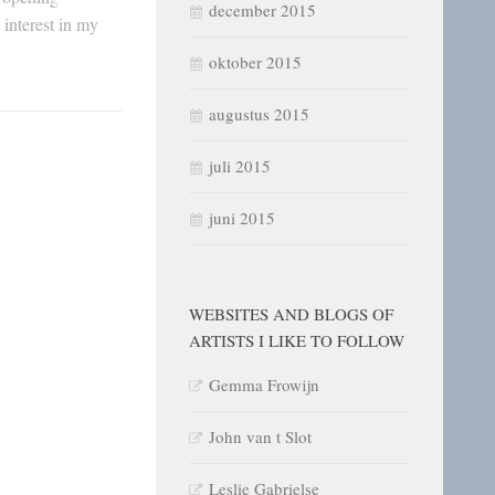
december 2015
interest in my
oktober 2015
augustus 2015
juli 2015
juni 2015
WEBSITES AND BLOGS OF
ARTISTS I LIKE TO FOLLOW
Gemma Frowijn
John van t Slot
Leslie Gabrielse