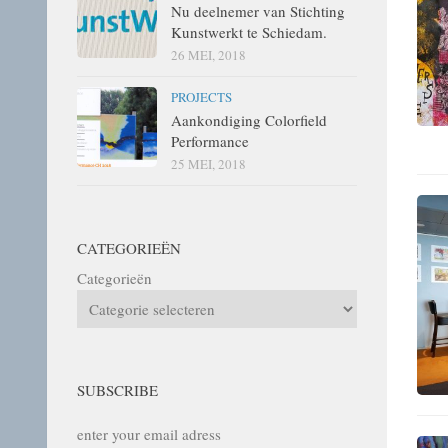
Nu deelnemer van Stichting
Kunstwerkt te Schiedam.
26 MEI, 2018
PROJECTS
Aankondiging Colorfield
Performance
25 MEI, 2018
CATEGORIEËN
Categorieën
SUBSCRIBE
enter your email adress