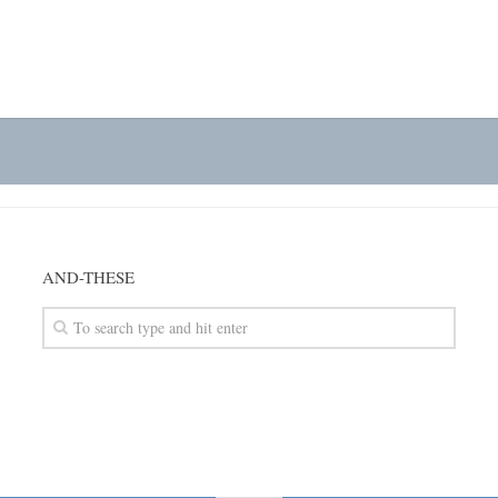
AND-THESE