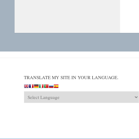
TRANSLATE MY SITE IN YOUR LANGUAGE.