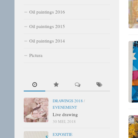
Oil paintings 2016
Oil paintings 2015
Oil paintings 2014
Pictura
DRAWINGS 2018
/
EVENEMENT
Live drawing
30 MEI, 2018
EXPOSITIE