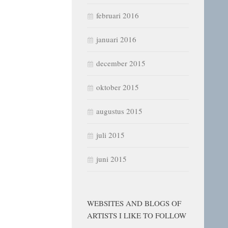
februari 2016
januari 2016
december 2015
oktober 2015
augustus 2015
juli 2015
juni 2015
WEBSITES AND BLOGS OF
ARTISTS I LIKE TO FOLLOW