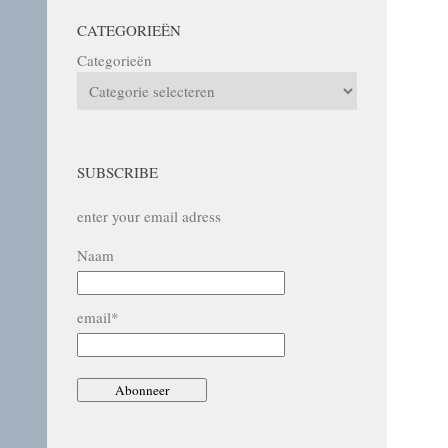
CATEGORIEËN
Categorieën
SUBSCRIBE
enter your email adress
Naam
email*