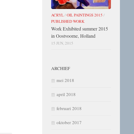
ACRYL
/
OIL PAINTINGS 2015
/
PUBLISHED WORK
Work Exhibited summer 2015
in Oostvoorne, Holland
15 JUN, 2015
ARCHIEF
mei 2018
april 2018
februari 2018
oktober 2017