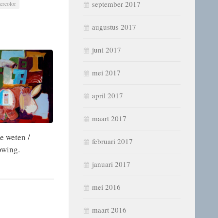
september 2017
ercolor
augustus 2017
juni 2017
mei 2017
april 2017
maart 2017
e weten /
februari 2017
owing.
januari 2017
mei 2016
maart 2016