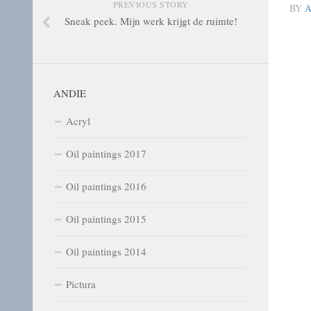
PREVIOUS STORY
BY
A
Sneak peek. Mijn werk krijgt de ruimte!
ANDIE
Acryl
Oil paintings 2017
Oil paintings 2016
Oil paintings 2015
Oil paintings 2014
Pictura