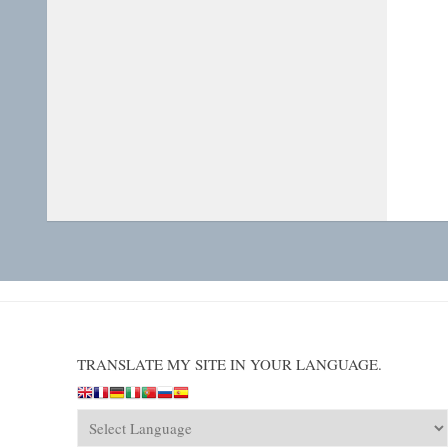
TRANSLATE MY SITE IN YOUR LANGUAGE.