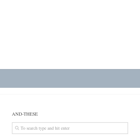
AND-THESE