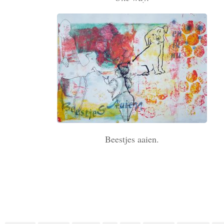
Beestjes aaien.