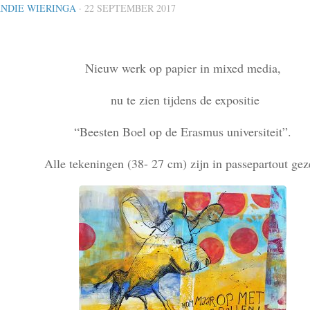
NDIE WIERINGA
· 22 SEPTEMBER 2017
Nieuw werk op papier in mixed media,
nu te zien tijdens de expositie
“Beesten Boel op de Erasmus universiteit”.
Alle tekeningen (38- 27 cm) zijn in passepartout gez