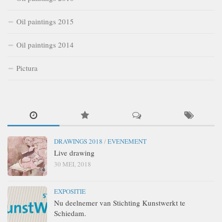
Oil paintings 2015
Oil paintings 2014
Pictura
DRAWINGS 2018
/
EVENEMENT
Live drawing
30 MEI, 2018
EXPOSITIE
Nu deelnemer van Stichting Kunstwerkt te
Schiedam.