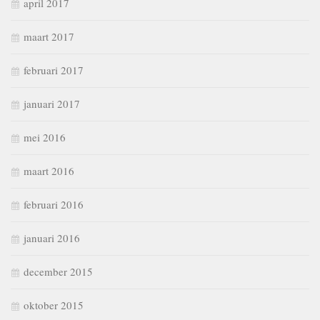
april 2017
maart 2017
februari 2017
januari 2017
mei 2016
maart 2016
februari 2016
januari 2016
december 2015
oktober 2015