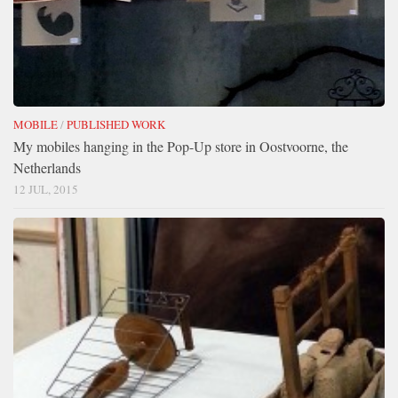
MOBILE
/
PUBLISHED WORK
My mobiles hanging in the Pop-Up store in Oostvoorne, the
Netherlands
12 JUL, 2015