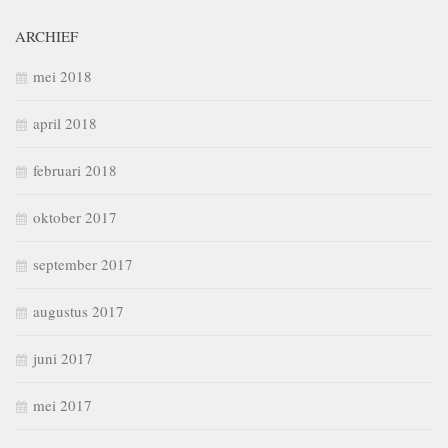
ARCHIEF
mei 2018
april 2018
februari 2018
oktober 2017
september 2017
augustus 2017
juni 2017
mei 2017