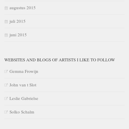
augustus 2015
juli 2015
juni 2015
WEBSITES AND BLOGS OF ARTISTS I LIKE TO FOLLOW
Gemma Frowijn
John van t Slot
Leslie Gabrielse
Solko Schalm