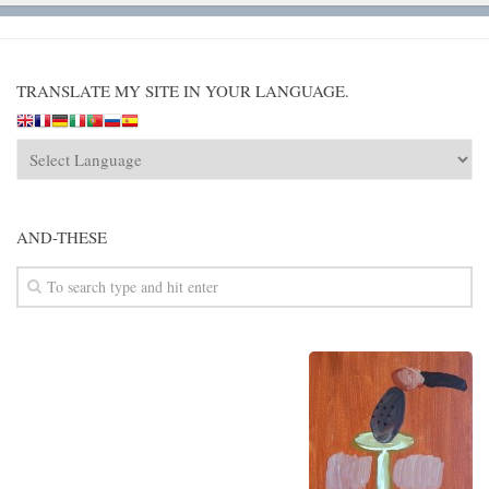
TRANSLATE MY SITE IN YOUR LANGUAGE.
AND-THESE