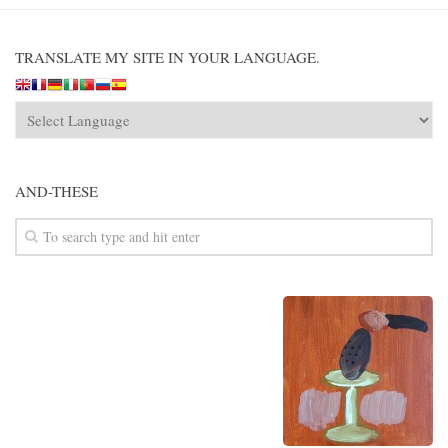
TRANSLATE MY SITE IN YOUR LANGUAGE.
AND-THESE