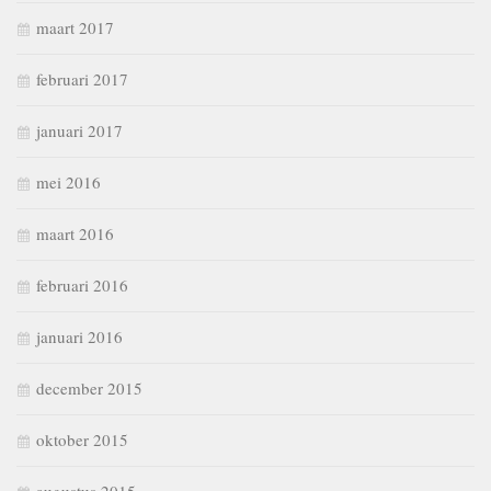
maart 2017
februari 2017
januari 2017
mei 2016
maart 2016
februari 2016
januari 2016
december 2015
oktober 2015
augustus 2015