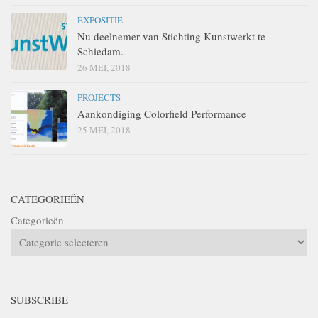
EXPOSITIE
Nu deelnemer van Stichting Kunstwerkt te
Schiedam.
26 MEI, 2018
PROJECTS
Aankondiging Colorfield Performance
25 MEI, 2018
CATEGORIEËN
Categorieën
SUBSCRIBE