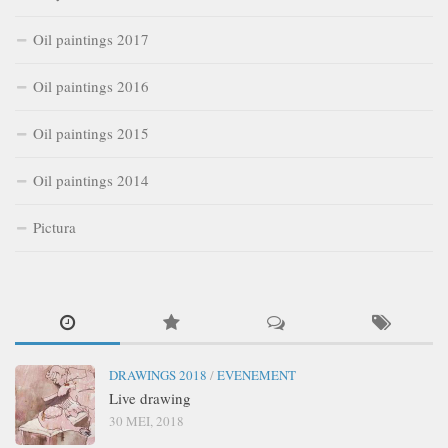
Oil paintings 2017
Oil paintings 2016
Oil paintings 2015
Oil paintings 2014
Pictura
DRAWINGS 2018
/
EVENEMENT
Live drawing
30 MEI, 2018