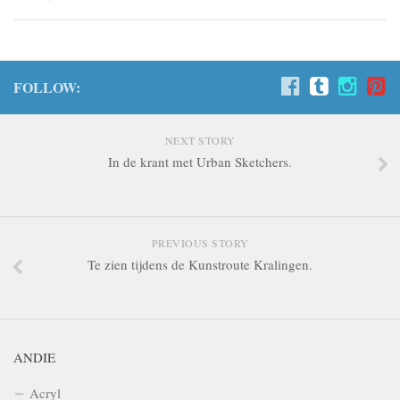
FOLLOW:
NEXT STORY
In de krant met Urban Sketchers.
PREVIOUS STORY
Te zien tijdens de Kunstroute Kralingen.
ANDIE
Acryl