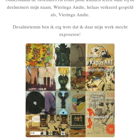
deelnemers mijn naam, Wieringa Andie, helaas verkeerd gespeld
als, Vieringa Andie.
Desalnietemin ben ik erg trots dat ik daar mijn werk mocht
exposeren!