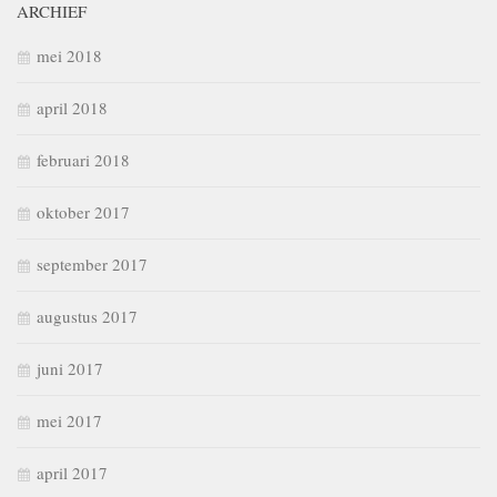
ARCHIEF
mei 2018
april 2018
februari 2018
oktober 2017
september 2017
augustus 2017
juni 2017
mei 2017
april 2017