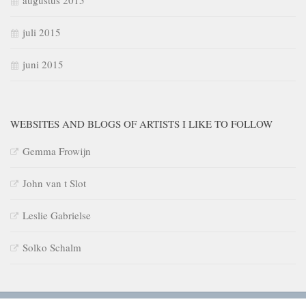
juli 2015
juni 2015
WEBSITES AND BLOGS OF ARTISTS I LIKE TO FOLLOW
Gemma Frowijn
John van t Slot
Leslie Gabrielse
Solko Schalm